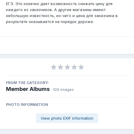
ЕГЭ. Это конечно дает возможность снижать цену для
каждого из заказчиков. А другие магазины имеют
небольшую известность, из-чего и цена для заказчика в
результате оказывается на порядок дороже.
FROM THE CATEGORY:
Member Albums
· 109 images
PHOTO INFORMATION
View photo EXIF information