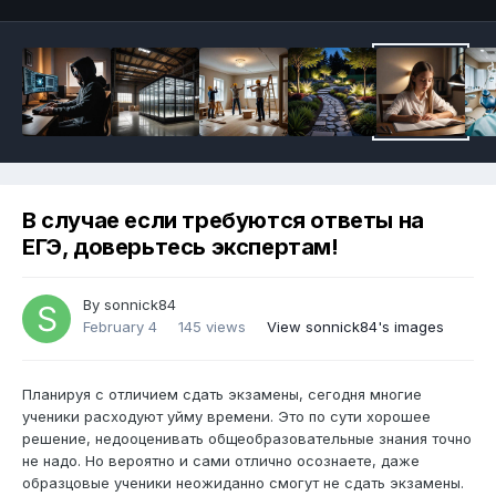
В случае если требуются ответы на
ЕГЭ, доверьтесь экспертам!
By
sonnick84
February 4
145 views
View sonnick84's images
Планируя с отличием сдать экзамены, сегодня многие
ученики расходуют уйму времени. Это по сути хорошее
решение, недооценивать общеобразовательные знания точно
не надо. Но вероятно и сами отлично осознаете, даже
образцовые ученики неожиданно смогут не сдать экзамены.