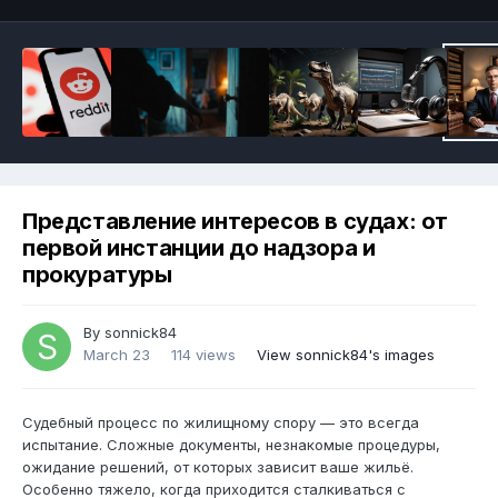
Представление интересов в судах: от
первой инстанции до надзора и
прокуратуры
By
sonnick84
March 23
114 views
View sonnick84's images
Судебный процесс по жилищному спору — это всегда
испытание. Сложные документы, незнакомые процедуры,
ожидание решений, от которых зависит ваше жильё.
Особенно тяжело, когда приходится сталкиваться с