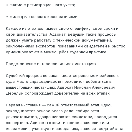
• снятие с регистрационного учёта;
• жилищные споры с кооперативами.
Каждое из этих дел имеет свою специфику, свои сроки и
свои доказательства. Адвокат, ведущий такие процессы,
должен уметь работать с технической документацией,
заключениями экспертов, показаниями свидетелей и быстро
ориентироваться в меняющейся судебной практике.
Представление интересов во всех инстанциях
Судебный процесс не заканчивается решением районного
суда. Часто справедливость приходится добиваться в
вышестоящих инстанциях. Адвокат Николай Алексеевич
Дебёлый сопровождает доверителей на всех этапах:
Первая инстанция — самый ответственный этап. Здесь
закладывается основа всего дела: собираются
доказательства, допрашиваются свидетели, проводится
экспертиза. Адвокат готовит исковое заявление или
возражения, участвует в заседаниях, заявляет ходатайства.