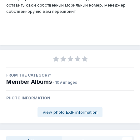
оставить свой собственный мобильный номер, менеджер
собственноручно вам перезвонит.
FROM THE CATEGORY:
Member Albums
· 109 images
PHOTO INFORMATION
View photo EXIF information