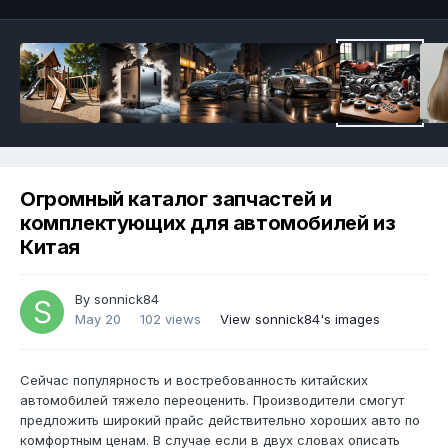
Огромный каталог запчастей и
комплектующих для автомобилей из
Китая
By
sonnick84
May 20
102 views
View sonnick84's images
Сейчас популярность и востребованность китайских
автомобилей тяжело переоценить. Производители смогут
предложить широкий прайс действительно хороших авто по
комфортным ценам. В случае если в двух словах описать