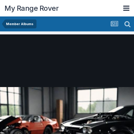
My Range Rover
Member Albums