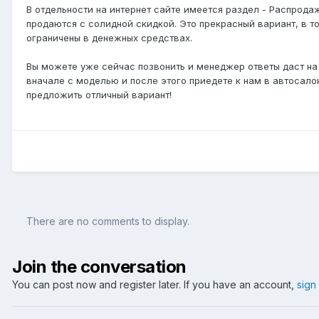
В отдельности на интернет сайте имеется раздел - Распрода
продаются с солидной скидкой. Это прекрасный вариант, в т
ограничены в денежных средствах.
Вы можете уже сейчас позвонить и менеджер ответы даст на
вначале с моделью и после этого приедете к нам в автосал
предложить отличный вариант!
There are no comments to display.
Join the conversation
You can post now and register later. If you have an account,
sign