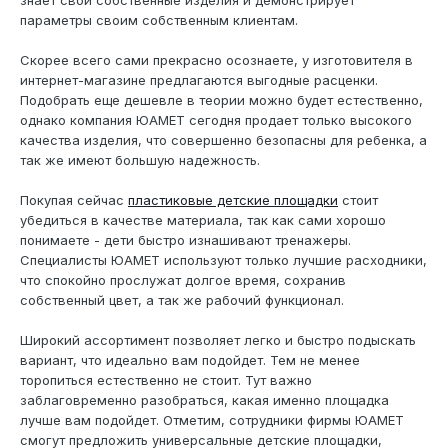
знает свои собственные изделия и демонстрирует
параметры своим собственным клиентам.
Скорее всего сами прекрасно осознаете, у изготовителя в
интернет-магазине предлагаются выгодные расценки.
Подобрать еще дешевле в теории можно будет естественно,
однако компания ЮАМЕТ сегодня продает только высокого
качества изделия, что совершенно безопасны для ребенка, а
так же имеют большую надежность.
Покупая сейчас
пластиковые детские площадки
стоит
убедиться в качестве материала, так как сами хорошо
понимаете - дети быстро изнашивают тренажеры.
Специалисты ЮАМЕТ используют только лучшие расходники,
что спокойно прослужат долгое время, сохранив
собственный цвет, а так же рабочий функционал.
Широкий ассортимент позволяет легко и быстро подыскать
вариант, что идеально вам подойдет. Тем не менее
торопиться естественно не стоит. Тут важно
заблаговременно разобраться, какая именно площадка
лучше вам подойдет. Отметим, сотрудники фирмы ЮАМЕТ
смогут предложить универсальные детские площадки,