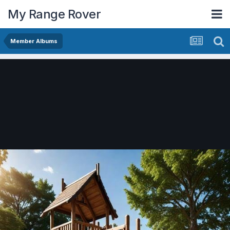
My Range Rover
Member Albums