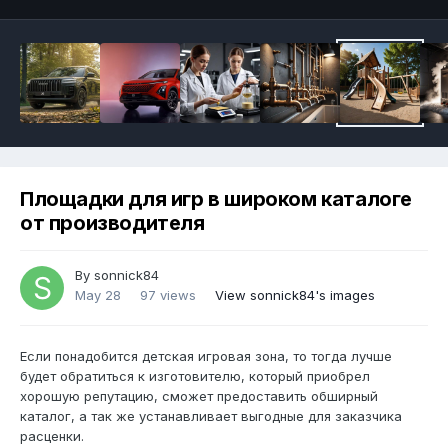
Площадки для игр в широком каталоге
от производителя
By
sonnick84
May 28
97 views
View sonnick84's images
Если понадобится детская игровая зона, то тогда лучше
будет обратиться к изготовителю, который приобрел
хорошую репутацию, сможет предоставить обширный
каталог, а так же устанавливает выгодные для заказчика
расценки.