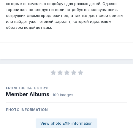
которые оптимально подойдут для разных детей. Однако
торопиться не следует и если потребуется консультация,
сотрудник фирмы предложит ее, а так же даст свои советы
или найдет уже готовый вариант, который идеальным
образом подойдет вам.
FROM THE CATEGORY:
Member Albums
· 109 images
PHOTO INFORMATION
View photo EXIF information